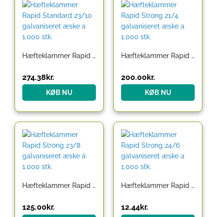
Hæfteklammer Rapid Standard 23/10 galvaniseret æske a 1.000 stk.
Hæfteklammer Rapid Strong 21/4 galvaniseret æske a 1.000 stk.
274.38
kr.
200.00
kr.
KØB NU
KØB NU
Hæfteklammer Rapid Strong 23/8 galvaniseret æske á 1.000 stk.
Hæfteklammer Rapid Strong 24/6 galvaniseret æske a 1.000 stk.
125.00
kr.
12.44
kr.