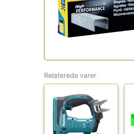
Relaterede varer